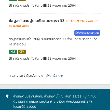
สำนักงานประกันสังคม
21 พฤษภาคม 2564
ข้อมูลจำนวนผู้ประกันตนมาตรา 33
37069 total views
82 recent views
ผู้ประกันตน (มาตรา 33)
ข้อมูลรายงานจำนวนผู้ประกันตนมาตรา 33 จำแนกตามรายจังหวัด
และรายเดือน
XLS
CSV
สำนักงานประกันสังคม
21 พฤษภาคม 2564
คุณสามารถเข้าถึงคลังทาง
API
(ให้ดู
คู่มือ API
).
สำนักงานประกันสังคม สำนักงานใหญ่ เลขที่ 88/28 หมู่ 4 ถนน
ติวานนท์ ตำบลตลาดขวัญ อำเภอเมือง จังหวัดนนทบุรี รหัส
ไปรษณีย์ 11000