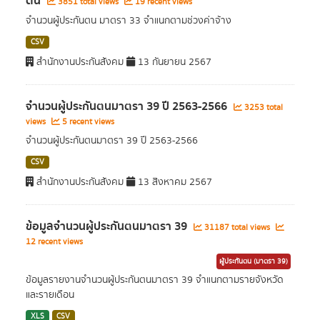
ตน
3851 total views
19 recent views
จำนวนผู้ประกันตน มาตรา 33 จำแนกตามช่วงค่าจ้าง
CSV
สำนักงานประกันสังคม
13 กันยายน 2567
จำนวนผู้ประกันตนมาตรา 39 ปี 2563-2566
3253 total
views
5 recent views
จำนวนผู้ประกันตนมาตรา 39 ปี 2563-2566
CSV
สำนักงานประกันสังคม
13 สิงหาคม 2567
ข้อมูลจำนวนผู้ประกันตนมาตรา 39
31187 total views
12 recent views
ผู้ประกันตน (มาตรา 39)
ข้อมูลรายงานจำนวนผู้ประกันตนมาตรา 39 จำแนกตามรายจังหวัด
และรายเดือน
XLS
CSV