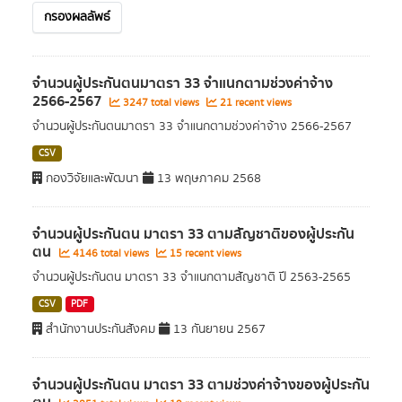
กรองผลลัพธ์
จำนวนผู้ประกันตนมาตรา 33 จำแนกตามช่วงค่าจ้าง
2566-2567
3247 total views
21 recent views
จำนวนผู้ประกันตนมาตรา 33 จำแนกตามช่วงค่าจ้าง 2566-2567
CSV
กองวิจัยและพัฒนา
13 พฤษภาคม 2568
จำนวนผู้ประกันตน มาตรา 33 ตามสัญชาติของผู้ประกัน
ตน
4146 total views
15 recent views
จำนวนผู้ประกันตน มาตรา 33 จำแนกตามสัญชาติ ปี 2563-2565
CSV
PDF
สำนักงานประกันสังคม
13 กันยายน 2567
จำนวนผู้ประกันตน มาตรา 33 ตามช่วงค่าจ้างของผู้ประกัน