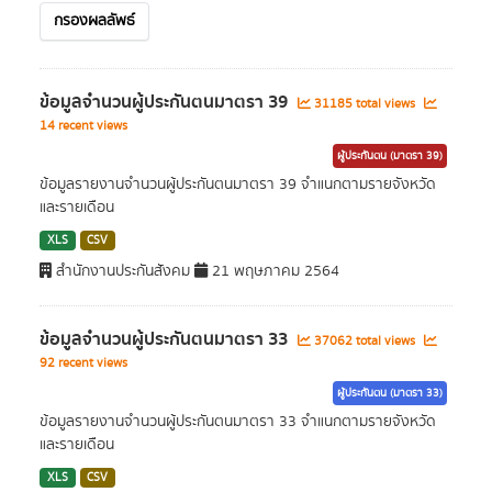
กรองผลลัพธ์
ข้อมูลจำนวนผู้ประกันตนมาตรา 39
31185 total views
14 recent views
ผู้ประกันตน (มาตรา 39)
ข้อมูลรายงานจำนวนผู้ประกันตนมาตรา 39 จำแนกตามรายจังหวัด
และรายเดือน
XLS
CSV
สำนักงานประกันสังคม
21 พฤษภาคม 2564
ข้อมูลจำนวนผู้ประกันตนมาตรา 33
37062 total views
92 recent views
ผู้ประกันตน (มาตรา 33)
ข้อมูลรายงานจำนวนผู้ประกันตนมาตรา 33 จำแนกตามรายจังหวัด
และรายเดือน
XLS
CSV