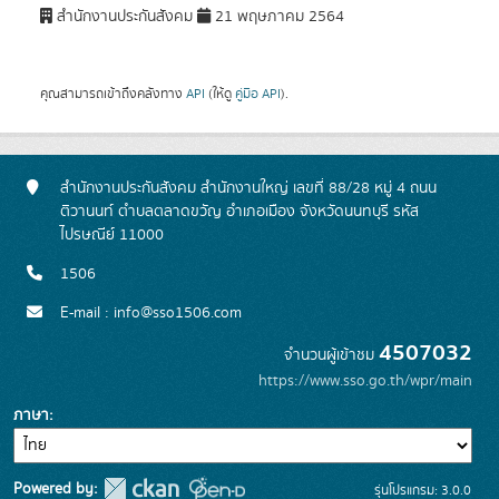
สำนักงานประกันสังคม
21 พฤษภาคม 2564
คุณสามารถเข้าถึงคลังทาง
API
(ให้ดู
คู่มือ API
).
สำนักงานประกันสังคม สำนักงานใหญ่ เลขที่ 88/28 หมู่ 4 ถนน
ติวานนท์ ตำบลตลาดขวัญ อำเภอเมือง จังหวัดนนทบุรี รหัส
ไปรษณีย์ 11000
1506
E-mail : info@sso1506.com
4507032
จำนวนผู้เข้าชม
https://www.sso.go.th/wpr/main
ภาษา
Powered by:
รุ่นโปรแกรม: 3.0.0