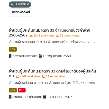
ผู้ประกันตน
กรองผลลัพธ์
จำนวนผู้ประกันตนมาตรา 33 จำแนกตามช่วงค่าจ้าง
2566-2567
3249 total views
23 recent views
จำนวนผู้ประกันตนมาตรา 33 จำแนกตามช่วงค่าจ้าง 2566-2567
CSV
กองวิจัยและพัฒนา
13 พฤษภาคม 2568
จำนวนผู้ประกันตน มาตรา 33 ตามสัญชาติของผู้ประกัน
ตน
4148 total views
17 recent views
จำนวนผู้ประกันตน มาตรา 33 จำแนกตามสัญชาติ ปี 2563-2565
CSV
PDF
สำนักงานประกันสังคม
13 กันยายน 2567