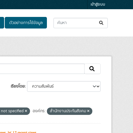
เข้าสู่ระบบ
ตัวอย่างการใช้ข้อมูล
เรียงโดย
 not specified
องค์กร:
สำนักงานประกันสังคม
iews
17 recent views