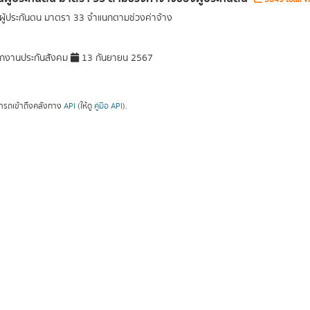
ู้ประกันตน มาตรา 33 จำแนกตามช่วงค่าจ้าง
กงานประกันสังคม
13 กันยายน 2567
ารถเข้าถึงคลังทาง
API
(ให้ดู
คู่มือ API
).