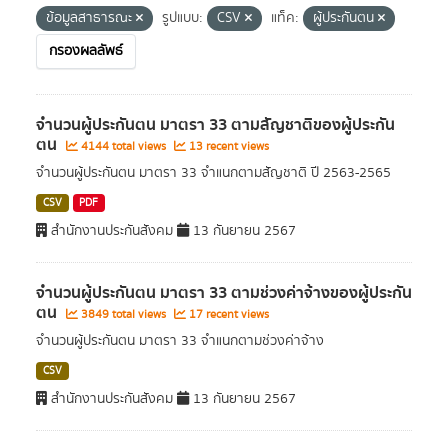
ข้อมูลสาธารณะ
รูปแบบ:
CSV
แท็ค:
ผู้ประกันตน
กรองผลลัพธ์
จำนวนผู้ประกันตน มาตรา 33 ตามสัญชาติของผู้ประกัน
ตน
4144 total views
13 recent views
จำนวนผู้ประกันตน มาตรา 33 จำแนกตามสัญชาติ ปี 2563-2565
CSV
PDF
สำนักงานประกันสังคม
13 กันยายน 2567
จำนวนผู้ประกันตน มาตรา 33 ตามช่วงค่าจ้างของผู้ประกัน
ตน
3849 total views
17 recent views
จำนวนผู้ประกันตน มาตรา 33 จำแนกตามช่วงค่าจ้าง
CSV
สำนักงานประกันสังคม
13 กันยายน 2567