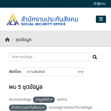
Skip to main content
เข้าสู่ระบบ
ชุดข้อมูล
เรียงโดย
พบ 5 ชุดข้อมูล
ประเภทชุดข้อมูล:
ข้อมูลสถิติ
องค์กร:
สำนักงานประกันสังคม
หมวดหมู่ตามธรรมาภิบาลข้อมูล: