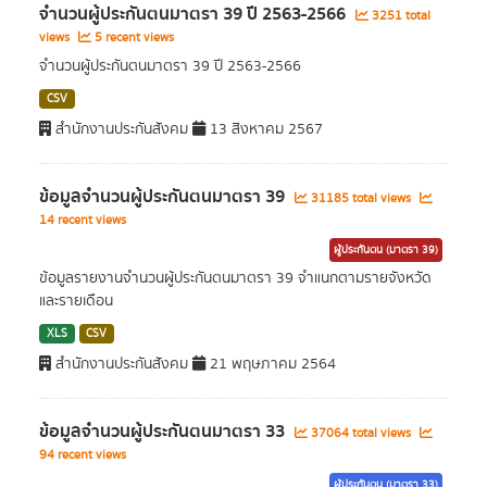
จำนวนผู้ประกันตนมาตรา 39 ปี 2563-2566
3251 total
views
5 recent views
จำนวนผู้ประกันตนมาตรา 39 ปี 2563-2566
CSV
สำนักงานประกันสังคม
13 สิงหาคม 2567
ข้อมูลจำนวนผู้ประกันตนมาตรา 39
31185 total views
14 recent views
ผู้ประกันตน (มาตรา 39)
ข้อมูลรายงานจำนวนผู้ประกันตนมาตรา 39 จำแนกตามรายจังหวัด
และรายเดือน
XLS
CSV
สำนักงานประกันสังคม
21 พฤษภาคม 2564
ข้อมูลจำนวนผู้ประกันตนมาตรา 33
37064 total views
94 recent views
ผู้ประกันตน (มาตรา 33)