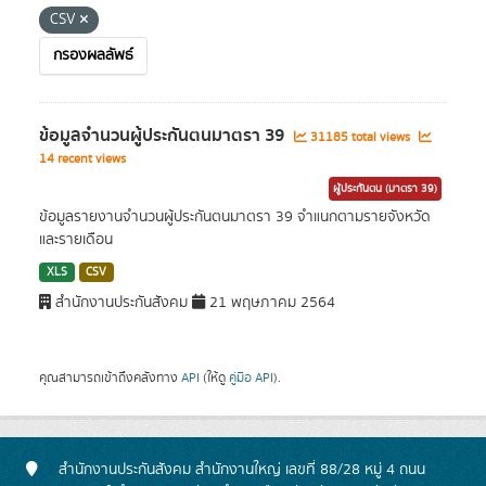
CSV
กรองผลลัพธ์
ข้อมูลจำนวนผู้ประกันตนมาตรา 39
31185 total views
14 recent views
ผู้ประกันตน (มาตรา 39)
ข้อมูลรายงานจำนวนผู้ประกันตนมาตรา 39 จำแนกตามรายจังหวัด
และรายเดือน
XLS
CSV
สำนักงานประกันสังคม
21 พฤษภาคม 2564
คุณสามารถเข้าถึงคลังทาง
API
(ให้ดู
คู่มือ API
).
สำนักงานประกันสังคม สำนักงานใหญ่ เลขที่ 88/28 หมู่ 4 ถนน