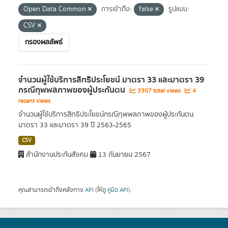
Open Data Common
การเข้าถึง:
false
รูปแบบ:
CSV
กรองผลลัพธ์
จำนวนผู้ใช้บริการสิทธิประโยชน์ มาตรา 33 และมาตรา 39
กรณีทุพพลภาพของผู้ประกันตน
3307 total views
4
recent views
จำนวนผู้ใช้บริการสิทธิประโยชน์กรณีทุพพลภาพของผู้ประกันตน
มาตรา 33 และมาตรา 39 ปี 2563-2565
CSV
สำนักงานประกันสังคม
13 กันยายน 2567
คุณสามารถเข้าถึงคลังทาง
API
(ให้ดู
คู่มือ API
).