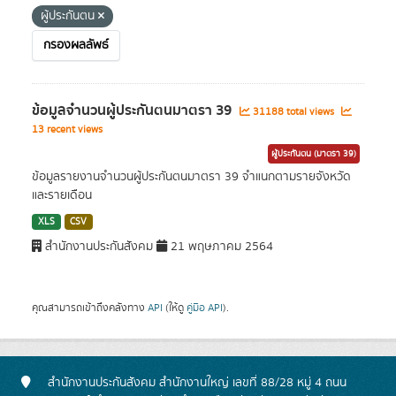
ผู้ประกันตน
กรองผลลัพธ์
ข้อมูลจำนวนผู้ประกันตนมาตรา 39
31188 total views
13 recent views
ผู้ประกันตน (มาตรา 39)
ข้อมูลรายงานจำนวนผู้ประกันตนมาตรา 39 จำแนกตามรายจังหวัด
และรายเดือน
XLS
CSV
สำนักงานประกันสังคม
21 พฤษภาคม 2564
คุณสามารถเข้าถึงคลังทาง
API
(ให้ดู
คู่มือ API
).
สำนักงานประกันสังคม สำนักงานใหญ่ เลขที่ 88/28 หมู่ 4 ถนน