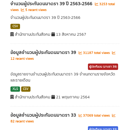
จำนวนผู้ประกันตนมาตรา 39 ปี 2563-2566
3253 total
views
5 recent views
จำนวนผู้ประกันตนมาตรา 39 ปี 2563-2566
CSV
สำนักงานประกันสังคม
13 สิงหาคม 2567
ข้อมูลจำนวนผู้ประกันตนมาตรา 39
31187 total views
12 recent views
ผู้ประกันตน (มาตรา 39)
ข้อมูลรายงานจำนวนผู้ประกันตนมาตรา 39 จำแนกตามรายจังหวัด
และรายเดือน
XLS
CSV
สำนักงานประกันสังคม
21 พฤษภาคม 2564
ข้อมูลจำนวนผู้ประกันตนมาตรา 33
37069 total views
82 recent views
ผู้ประกันตน (มาตรา 33)