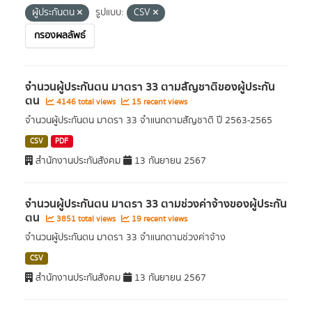
ผู้ประกันตน
รูปแบบ:
CSV
กรองผลลัพธ์
จำนวนผู้ประกันตน มาตรา 33 ตามสัญชาติของผู้ประกัน
ตน
4146 total views
15 recent views
จำนวนผู้ประกันตน มาตรา 33 จำแนกตามสัญชาติ ปี 2563-2565
CSV
PDF
สำนักงานประกันสังคม
13 กันยายน 2567
จำนวนผู้ประกันตน มาตรา 33 ตามช่วงค่าจ้างของผู้ประกัน
ตน
3851 total views
19 recent views
จำนวนผู้ประกันตน มาตรา 33 จำแนกตามช่วงค่าจ้าง
CSV
สำนักงานประกันสังคม
13 กันยายน 2567