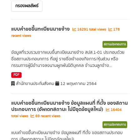
กรองผลลัพธ์
แบบคำขอขึ้นทะเบียนนายจ้าง
16291 total views
178
recent views
สถานประกอบการ
ข้อมูลที่รวบรวมจากแบบขึ้นทะเบียนนายจ้าง สปส.1-01 ประกอบด้วย
ชื่อสถานประกอบกการ ที่อยู่ รายชื่อเจ้าของกิจการ/หุ้นส่วน หรือ
กรรมการผู้มีอำนาจลงนามผูกพันนิติบุคคล จำนวนลูกจ้าง...
PDF
สำนักงานประกันสังคม
12 พฤษภาคม 2564
แบบคำขอขึ้นทะเบียนนายจ้าง ข้อมูลแผนที่ ที่ตั้ง ของสถาน
ประกอบการ (อัพเดทสถานะ ไม่มีชุดข้อมูลใหม่)
16404
total views
69 recent views
สถานประกอบการ
แบบคำขอขึ้นทะเบียนนายจ้าง ข้อมูลแผนที่ ที่ตั้ง ของสถานประกอบ
การ (อัพเดทสถานะ ไม่มีชุดข้อมูลใหม่)