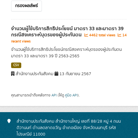
กรองผลลัพธ์
จำนวนผู้ใช้บริการสิทธิประโยชน์ มาตรา 33 และมาตรา 39
กรณีสงเคราะห์บุตรของผู้ประกันตน
4462 total views
14
recent views
จำนวนผู้ใช้บริการสิทธิประโยชน์กรณีสงเคราะห์บุตรของผู้ประกันตน
มาตรา 33 และมาตรา 39 ปี 2563-2565
CSV
สำนักงานประกันสังคม
13 กันยายน 2567
คุณสามารถเข้าถึงคลังทาง
API
(ให้ดู
คู่มือ API
).
สำนักงานประกันสังคม สำนักงานใหญ่ เลขที่ 88/28 หมู่ 4 ถนน
ติวานนท์ ตำบลตลาดขวัญ อำเภอเมือง จังหวัดนนทบุรี รหัส
ไปรษณีย์ 11000