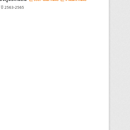
9 ปี 2563-2565