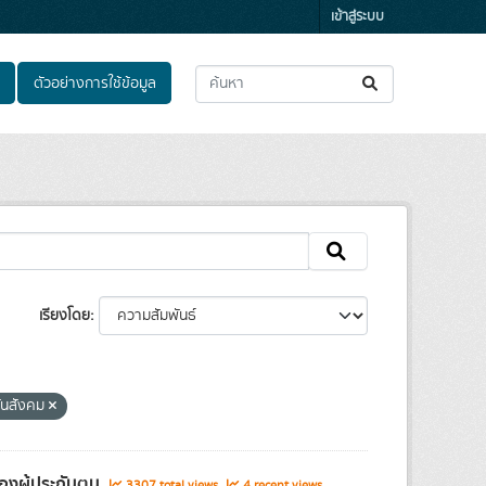
เข้าสู่ระบบ
ตัวอย่างการใช้ข้อมูล
เรียงโดย
ันสังคม
องผู้ประกันตน
3307 total views
4 recent views