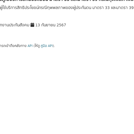
ู้ใช้บริการสิทธิประโยชน์กรณีทุพพลภาพของผู้ประกันตน มาตรา 33 และมาตรา 3
กงานประกันสังคม
13 กันยายน 2567
ารถเข้าถึงคลังทาง
API
(ให้ดู
คู่มือ API
).