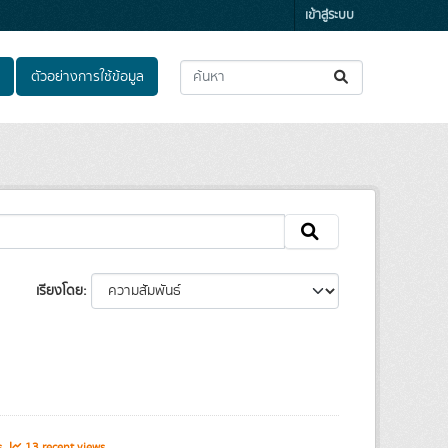
เข้าสู่ระบบ
ตัวอย่างการใช้ข้อมูล
เรียงโดย
s
13 recent views