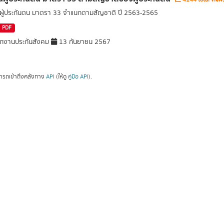
ู้ประกันตน มาตรา 33 จำแนกตามสัญชาติ ปี 2563-2565
PDF
กงานประกันสังคม
13 กันยายน 2567
ารถเข้าถึงคลังทาง
API
(ให้ดู
คู่มือ API
).