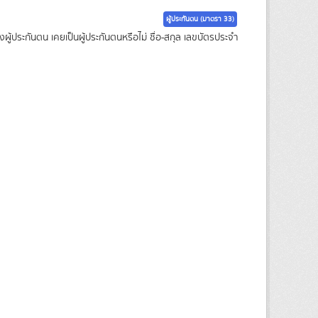
ผู้ประกันตน (มาตรา 33)
้ประกันตน เคยเป็นผู้ประกันตนหรือไม่ ชื่อ-สกุล เลขบัตรประจำ