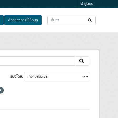
เข้าสู่ระบบ
ตัวอย่างการใช้ข้อมูล
เรียงโดย