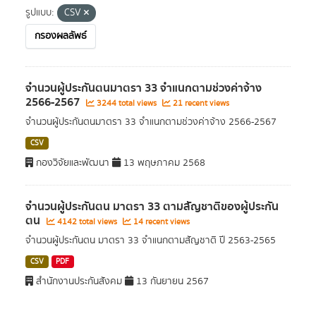
รูปแบบ:
CSV
กรองผลลัพธ์
จำนวนผู้ประกันตนมาตรา 33 จำแนกตามช่วงค่าจ้าง
2566-2567
3244 total views
21 recent views
จำนวนผู้ประกันตนมาตรา 33 จำแนกตามช่วงค่าจ้าง 2566-2567
CSV
กองวิจัยและพัฒนา
13 พฤษภาคม 2568
จำนวนผู้ประกันตน มาตรา 33 ตามสัญชาติของผู้ประกัน
ตน
4142 total views
14 recent views
จำนวนผู้ประกันตน มาตรา 33 จำแนกตามสัญชาติ ปี 2563-2565
CSV
PDF
สำนักงานประกันสังคม
13 กันยายน 2567