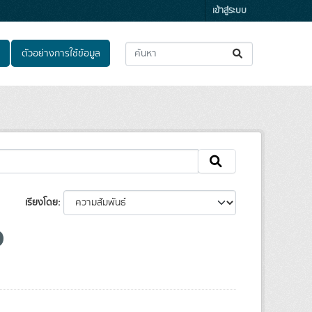
เข้าสู่ระบบ
ตัวอย่างการใช้ข้อมูล
เรียงโดย