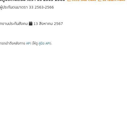
ผู้ประกันตนมาตรา 33 2563-2566
กงานประกันสังคม
13 สิงหาคม 2567
ารถเข้าถึงคลังทาง
API
(ให้ดู
คู่มือ API
).