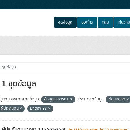
ชุดข้อมูล
องค์กร
กลุ่ม
เกี่ยวกับ
1 ชุดข้อมูล
ู่ตามธรรมาภิบาลข้อมูล:
ข้อมูลสาธารณะ
ประเภทชุดข้อมูล:
ข้อมูลสถิติ
ผุ้ประกันตน
มาตรา 33
นผู้ประกันตนมาตรา 33 2563-2566
3330 total views
12 recent views