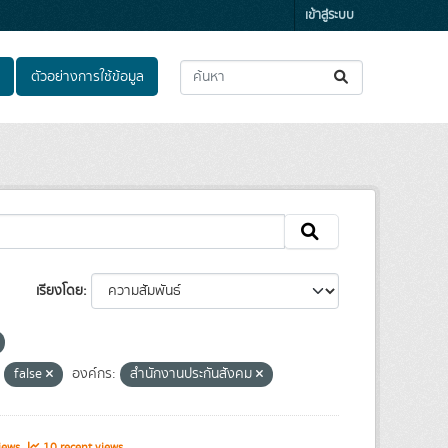
เข้าสู่ระบบ
ตัวอย่างการใช้ข้อมูล
เรียงโดย
false
องค์กร:
สำนักงานประกันสังคม
iews
10 recent views