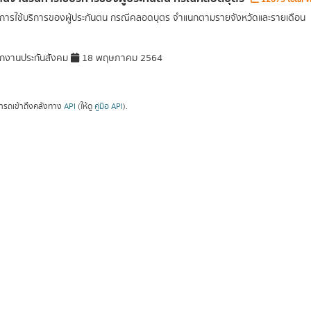
ารใช้บริการของผู้ประกันตน กรณีคลอดบุตร จำแนกตามรายจังหวัดและรายเดือน
กงานประกันสังคม
18 พฤษภาคม 2564
ารถเข้าถึงคลังทาง
API
(ให้ดู
คู่มือ API
).