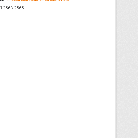
 ปี 2563-2565