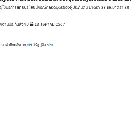
ู้ใช้บริการสิทธิประโยชน์กรณีคลอดบุตรของผู้ประกันตน มาตรา 33 และมาตรา 39
กงานประกันสังคม
13 สิงหาคม 2567
ารถเข้าถึงคลังทาง
API
(ให้ดู
คู่มือ API
).