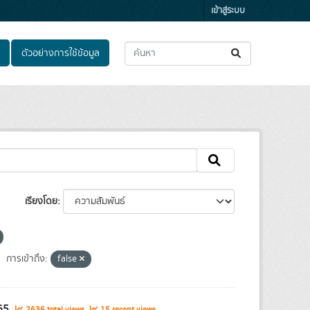
เข้าสู่ระบบ
ตัวอย่างการใช้ข้อมูล
เรียงโดย
การเข้าถึง:
false
565
2636 total views
15 recent views