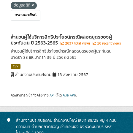
ข้อมูลสถิติ
กรองผลลัพธ์
จำนวนผู้ใช้บริการสิทธิประโยชน์กรณีคลอดบุตรของผู้
ประกันตน ปี 2563-2565
2637 total views
16 recent views
จำนวนผู้ใช้บริการสิทธิประโยชน์กรณีคลอดบุตรของผู้ประกันตน
มาตรา 33 และมาตรา 39 ปี 2563-2565
CSV
สำนักงานประกันสังคม
13 สิงหาคม 2567
คุณสามารถเข้าถึงคลังทาง
API
(ให้ดู
คู่มือ API
).
สำนักงานประกันสังคม สำนักงานใหญ่ เลขที่ 88/28 หมู่ 4 ถนน
ติวานนท์ ตำบลตลาดขวัญ อำเภอเมือง จังหวัดนนทบุรี รหัส