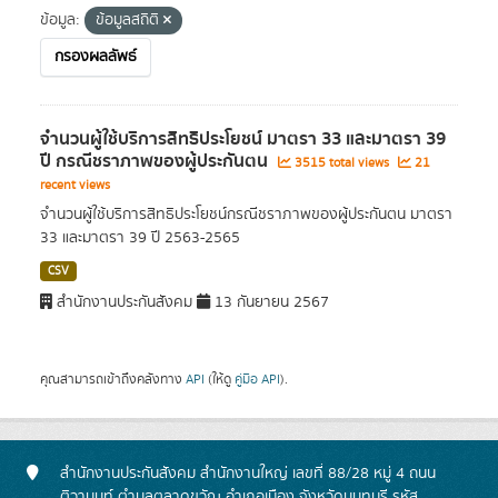
ข้อมูล:
ข้อมูลสถิติ
กรองผลลัพธ์
จำนวนผู้ใช้บริการสิทธิประโยชน์ มาตรา 33 และมาตรา 39
ปี กรณีชราภาพของผู้ประกันตน
3515 total views
21
recent views
จำนวนผู้ใช้บริการสิทธิประโยชน์กรณีชราภาพของผู้ประกันตน มาตรา
33 และมาตรา 39 ปี 2563-2565
CSV
สำนักงานประกันสังคม
13 กันยายน 2567
คุณสามารถเข้าถึงคลังทาง
API
(ให้ดู
คู่มือ API
).
สำนักงานประกันสังคม สำนักงานใหญ่ เลขที่ 88/28 หมู่ 4 ถนน
ติวานนท์ ตำบลตลาดขวัญ อำเภอเมือง จังหวัดนนทบุรี รหัส