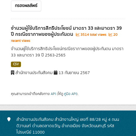
กรองผลลัพธ์
จำนวนผู้ใช้บริการสิทธิประโยชน์ มาตรา 33 และมาตรา 39
ปี กรณีชราภาพของผู้ประกันตน
3514 total views
20
recent views
จำนวนผู้ใช้บริการสิทธิประโยชน์กรณีชราภาพของผู้ประกันตน มาตรา
33 และมาตรา 39 ปี 2563-2565
CSV
สำนักงานประกันสังคม
13 กันยายน 2567
คุณสามารถเข้าถึงคลังทาง
API
(ให้ดู
คู่มือ API
).
สำนักงานประกันสังคม สำนักงานใหญ่ เลขที่ 88/28 หมู่ 4 ถนน
ติวานนท์ ตำบลตลาดขวัญ อำเภอเมือง จังหวัดนนทบุรี รหัส
ไปรษณีย์ 11000