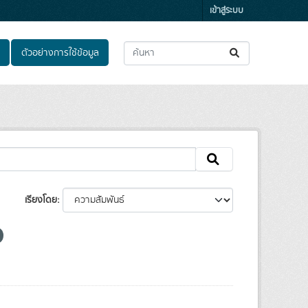
เข้าสู่ระบบ
ตัวอย่างการใช้ข้อมูล
เรียงโดย