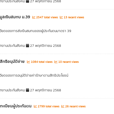
กงานประกันสังคม
27 พฤศจิกายน 2568
อมูลเงินสมทบ ม.39
2547 total views
13 recent views
อียดของการส่งเงินสมทบของผู้ประกันตนมาตรา 39
กงานประกันสังคม
27 พฤศจิกายน 2568
สิทธิอนุมัติจ่าย
1084 total views
10 recent views
อียดของการอนุมัติจ่ายค่ารักษาตามสิทธิประโยชน์
กงานประกันสังคม
27 พฤศจิกายน 2568
ลทะเบียนผู้ประกันตน
2799 total views
26 recent views