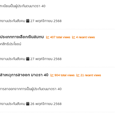
ะเบียนเป็นผู้ประกันตนมาตรา 40
กงานประกันสังคม
27 พฤศจิกายน 2568
ลประเภททางเลือกเงินสมทบ
407 total views
4 recent views
อกสิทธิประโยชน์
กงานประกันสังคม
27 พฤศจิกายน 2568
ูลสาเหตุการลาออก มาตรา 40
904 total views
21 recent views
การลาออกจากการเป็นผู้ประกันตนมาตรา 40
กงานประกันสังคม
26 พฤศจิกายน 2568