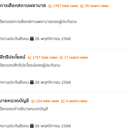
ูลการเลือกสถานพยาบาล
1767 total views
35 recent views
เอียดของการเลือกสถานพยาบาลของผู้ประกันตน
กงานประกันสังคม
26 พฤศจิกายน 2568
ลสิทธิประโยชน์
1757 total views
17 recent views
อียดของสิทธิประโยชน์ของผู้ประกันตน
กงานประกันสังคม
26 พฤศจิกายน 2568
ิบายหมวดบัญชี
154 total views
4 recent views
เอียดของคำอธิบายหมวดบัญชี
กงานประกันสังคม
26 พฤศจิกายน 2568