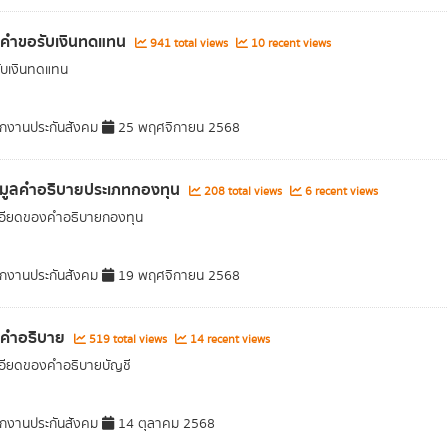
ลคำขอรับเงินทดแทน
941 total views
10 recent views
ับเงินทดแทน
กงานประกันสังคม
25 พฤศจิกายน 2568
อมูลคำอธิบายประเภทกองทุน
208 total views
6 recent views
เอียดของคำอธิบายกองทุน
กงานประกันสังคม
19 พฤศจิกายน 2568
ลคำอธิบาย
519 total views
14 recent views
อียดของคำอธิบายบัญชี
กงานประกันสังคม
14 ตุลาคม 2568