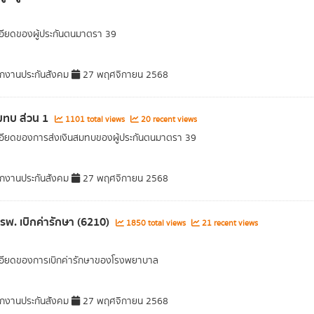
อียดของผู้ประกันตนมาตรา 39
กงานประกันสังคม
27 พฤศจิกายน 2568
มทบ ส่วน 1
1101 total views
20 recent views
อียดของการส่งเงินสมทบของผู้ประกันตนมาตรา 39
กงานประกันสังคม
27 พฤศจิกายน 2568
ลรพ. เบิกค่ารักษา (6210)
1850 total views
21 recent views
เอียดของการเบิกค่ารักษาของโรงพยาบาล
กงานประกันสังคม
27 พฤศจิกายน 2568