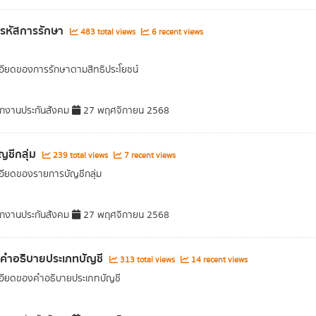
ลรหัสการรักษา
483 total views
6 recent views
อียดของการรักษาตามสิทธิประโยชน์
กงานประกันสังคม
27 พฤศจิกายน 2568
ญชีกลุ่ม
239 total views
7 recent views
อียดของรายการบัญชีกลุ่ม
กงานประกันสังคม
27 พฤศจิกายน 2568
ลคำอธิบายประเภทบัญชี
313 total views
14 recent views
อียดของคำอธิบายประเภทบัญชี