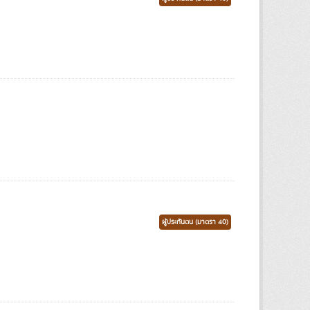
ผู้ประกันตน (มาตรา 40)