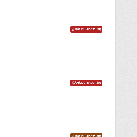
ผู้ประกันตน (มาตรา 39)
ผู้ประกันตน (มาตรา 39)
ผู้ประกันตน (มาตรา 40)