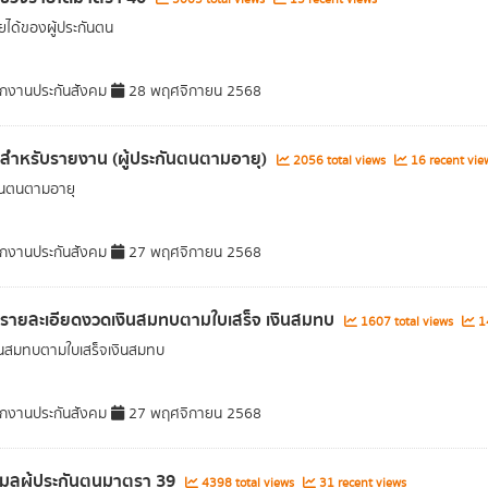
ยได้ของผู้ประกันตน
กงานประกันสังคม
28 พฤศจิกายน 2568
ลสำหรับรายงาน (ผู้ประกันตนตามอายุ)
2056 total views
16 recent vie
กันตนตามอายุ
กงานประกันสังคม
27 พฤศจิกายน 2568
ลรายละเอียดงวดเงินสมทบตามใบเสร็จ เงินสมทบ
1607 total views
14
นสมทบตามใบเสร็จเงินสมทบ
กงานประกันสังคม
27 พฤศจิกายน 2568
อมูลผู้ประกันตนมาตรา 39
4398 total views
31 recent views